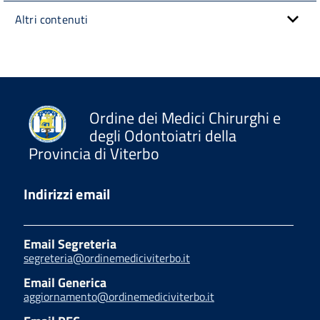
Altri contenuti
Ordine dei Medici Chirurghi e
degli Odontoiatri della
Provincia di Viterbo
Indirizzi email
Email Segreteria
segreteria@ordinemediciviterbo.it
Email Generica
aggiornamento@ordinemediciviterbo.it