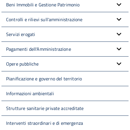
Beni Immobili e Gestione Patrimonio
Controlli e rilievi sull'amministrazione
Servizi erogati
Pagamenti dell'Amministrazione
Opere pubbliche
Pianificazione e governo del territorio
Informazioni ambientali
Strutture sanitarie private accreditate
Interventi straordinari e di emergenza