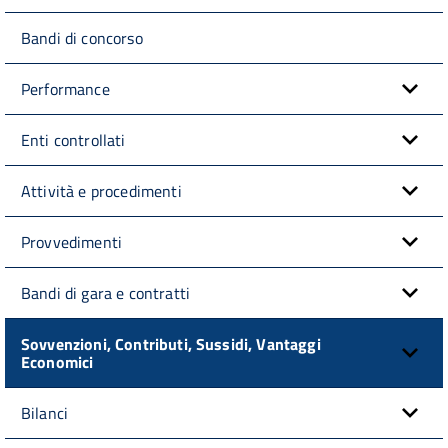
Bandi di concorso
Performance
Enti controllati
Attività e procedimenti
Provvedimenti
Bandi di gara e contratti
Sovvenzioni, Contributi, Sussidi, Vantaggi
Economici
Bilanci