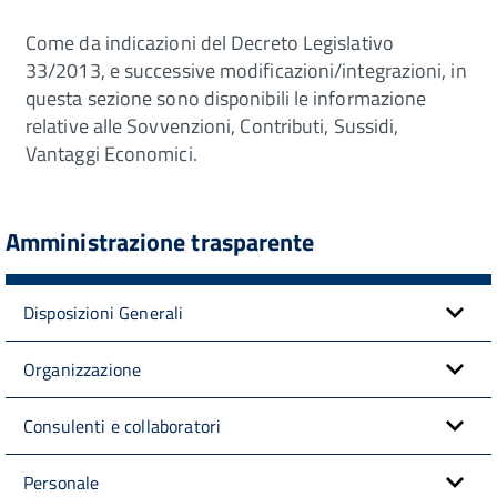
Come da indicazioni del Decreto Legislativo
33/2013, e successive modificazioni/integrazioni, in
questa sezione sono disponibili le informazione
relative alle Sovvenzioni, Contributi, Sussidi,
Vantaggi Economici.
Amministrazione trasparente
Disposizioni Generali
Organizzazione
Consulenti e collaboratori
Personale