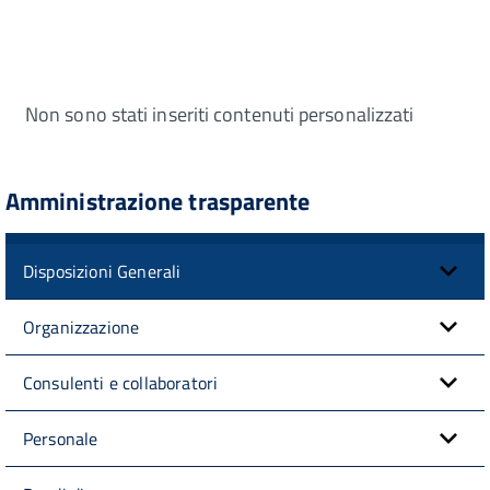
Non sono stati inseriti contenuti personalizzati
Amministrazione trasparente
Disposizioni Generali
Organizzazione
Consulenti e collaboratori
Personale