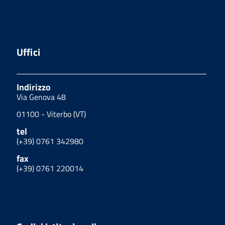
Uffici
Indirizzo
Via Genova 48
01100 - Viterbo (VT)
tel
(+39) 0761 342980
fax
(+39) 0761 220014