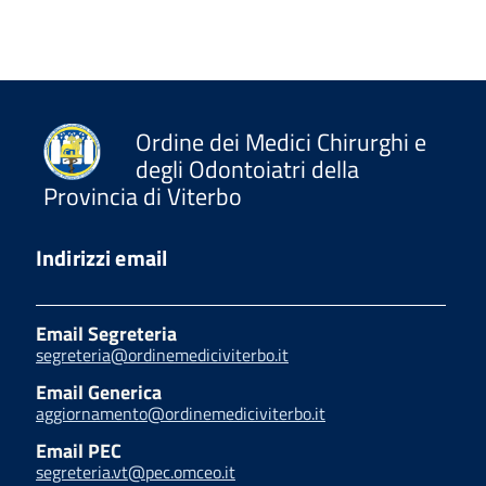
Ordine dei Medici Chirurghi e
degli Odontoiatri della
Provincia di Viterbo
Indirizzi email
Email Segreteria
segreteria@ordinemediciviterbo.it
Email Generica
aggiornamento@ordinemediciviterbo.it
Email PEC
segreteria.vt@pec.omceo.it