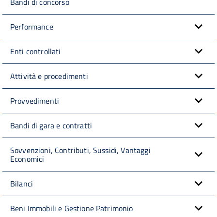
Bandi di concorso
Performance
Enti controllati
Attività e procedimenti
Provvedimenti
Bandi di gara e contratti
Sovvenzioni, Contributi, Sussidi, Vantaggi
Economici
Bilanci
Beni Immobili e Gestione Patrimonio