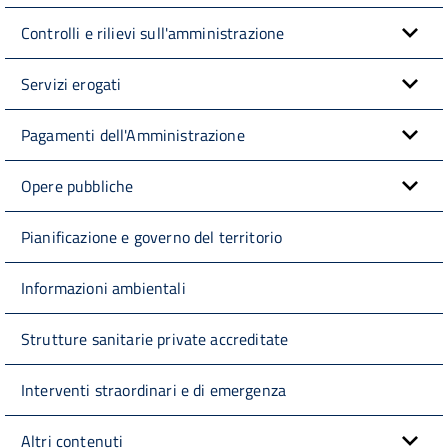
Controlli e rilievi sull'amministrazione
Servizi erogati
Pagamenti dell'Amministrazione
Opere pubbliche
Pianificazione e governo del territorio
Informazioni ambientali
Strutture sanitarie private accreditate
Interventi straordinari e di emergenza
Altri contenuti