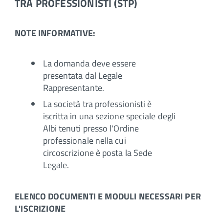
TRA PROFESSIONISTI (STP)
NOTE INFORMATIVE:
La domanda deve essere
presentata dal Legale
Rappresentante.
La società tra professionisti è
iscritta in una sezione speciale degli
Albi tenuti presso l'Ordine
professionale nella cui
circoscrizione è posta la Sede
Legale.
ELENCO DOCUMENTI E MODULI NECESSARI PER
L'ISCRIZIONE