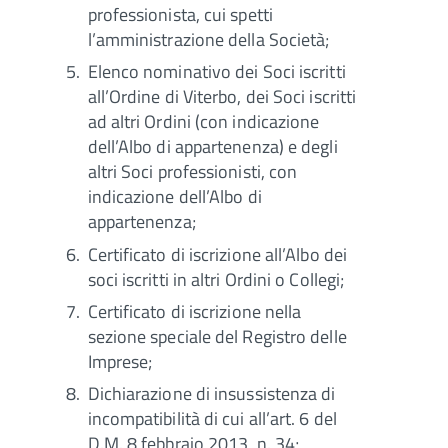
professionista, cui spetti
l’amministrazione della Società;
Elenco nominativo dei Soci iscritti
all’Ordine di Viterbo, dei Soci iscritti
ad altri Ordini (con indicazione
dell’Albo di appartenenza) e degli
altri Soci professionisti, con
indicazione dell’Albo di
appartenenza;
Certificato di iscrizione all’Albo dei
soci iscritti in altri Ordini o Collegi;
Certificato di iscrizione nella
sezione speciale del Registro delle
Imprese;
Dichiarazione di insussistenza di
incompatibilità di cui all’art. 6 del
D.M. 8 febbraio 2013, n. 34;