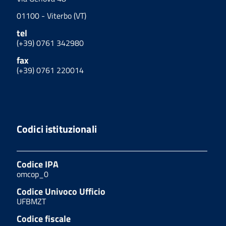
01100 - Viterbo (VT)
tel
(+39) 0761 342980
fax
(+39) 0761 220014
Codici istituzionali
Codice IPA
omcop_0
Codice Univoco Ufficio
UFBMZT
Codice fiscale