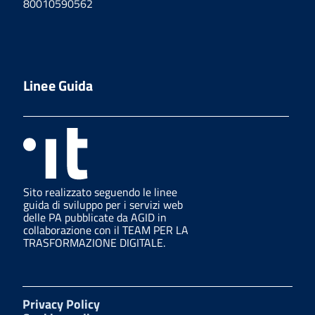
80010590562
Linee Guida
Sito realizzato seguendo le linee
guida di sviluppo per i servizi web
delle PA pubblicate da AGID in
collaborazione con il TEAM PER LA
TRASFORMAZIONE DIGITALE.
Privacy Policy