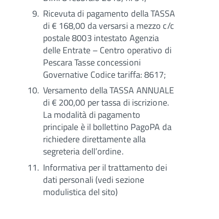
Ricevuta di pagamento della TASSA
di € 168,00 da versarsi a mezzo c/c
postale 8003 intestato Agenzia
delle Entrate – Centro operativo di
Pescara Tasse concessioni
Governative Codice tariffa: 8617;
Versamento della TASSA ANNUALE
di € 200,00 per tassa di iscrizione.
La modalità di pagamento
principale è il bollettino PagoPA da
richiedere direttamente alla
segreteria dell’ordine.
Informativa per il trattamento dei
dati personali (vedi sezione
modulistica del sito)