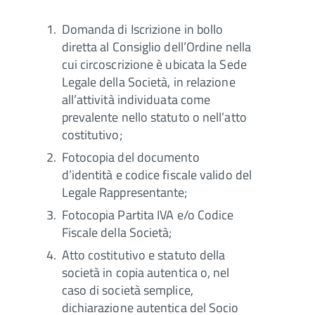
Domanda di Iscrizione in bollo
diretta al Consiglio dell’Ordine nella
cui circoscrizione è ubicata la Sede
Legale della Società, in relazione
all’attività individuata come
prevalente nello statuto o nell’atto
costitutivo;
Fotocopia del documento
d’identità e codice fiscale valido del
Legale Rappresentante;
Fotocopia Partita IVA e/o Codice
Fiscale della Società;
Atto costitutivo e statuto della
società in copia autentica o, nel
caso di società semplice,
dichiarazione autentica del Socio