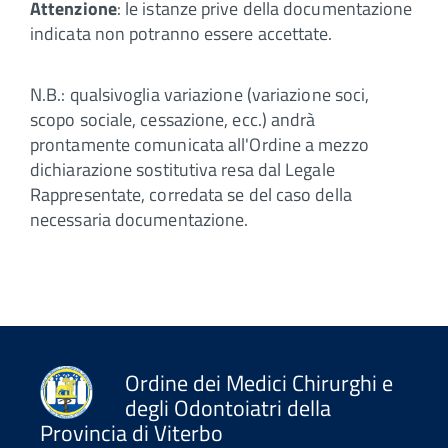
Attenzione
: le istanze prive della documentazione
indicata non potranno essere accettate.
N.B.: qualsivoglia variazione (variazione soci,
scopo sociale, cessazione, ecc.) andrà
prontamente comunicata all'Ordine a mezzo
dichiarazione sostitutiva resa dal Legale
Rappresentate, corredata se del caso della
necessaria documentazione.
Ordine dei Medici Chirurghi e
degli Odontoiatri della
Provincia di Viterbo