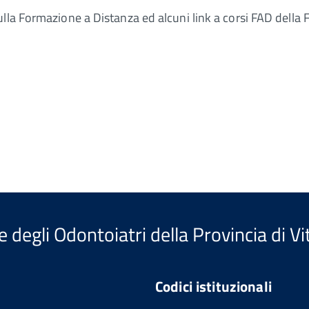
ulla Formazione a Distanza ed alcuni link a corsi FAD dell
e degli Odontoiatri della Provincia di V
Codici istituzionali