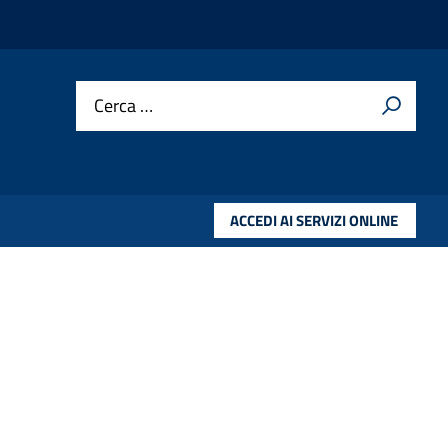
Cerca …
ACCEDI AI SERVIZI ONLINE