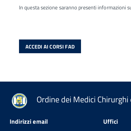
In questa sezione saranno presenti informazioni s
ACCEDI AI CORSI FAD
Ordine dei Medici Chirurghi 
Indirizzi email
Uffici