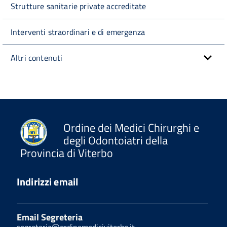
Strutture sanitarie private accreditate
Interventi straordinari e di emergenza
Altri contenuti
Ordine dei Medici Chirurghi e
degli Odontoiatri della
Provincia di Viterbo
Indirizzi email
Email Segreteria