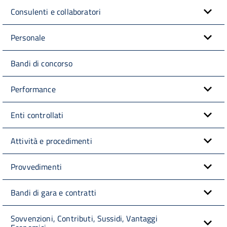
Consulenti e collaboratori
Personale
Bandi di concorso
Performance
Enti controllati
Attività e procedimenti
Provvedimenti
Bandi di gara e contratti
Sovvenzioni, Contributi, Sussidi, Vantaggi