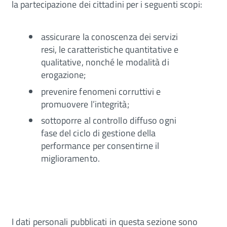
la partecipazione dei cittadini per i seguenti scopi:
assicurare la conoscenza dei servizi
resi, le caratteristiche quantitative e
qualitative, nonché le modalità di
erogazione;
prevenire fenomeni corruttivi e
promuovere l’integrità;
sottoporre al controllo diffuso ogni
fase del ciclo di gestione della
performance per consentirne il
miglioramento.
I dati personali pubblicati in questa sezione sono