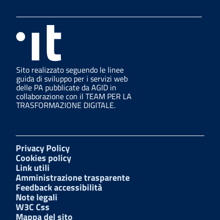
Sito realizzato seguendo le linee
guida di sviluppo per i servizi web
delle PA pubblicate da AGID in
collaborazione con il TEAM PER LA
TRASFORMAZIONE DIGITALE.
Privacy Policy
Cookies policy
Link utili
Amministrazione trasparente
Feedback accessibilità
Note legali
W3C Css
Mappa del sito