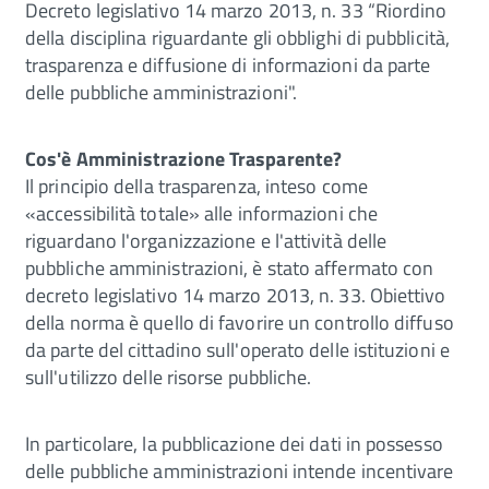
Decreto legislativo 14 marzo 2013, n. 33 “Riordino
della disciplina riguardante gli obblighi di pubblicità,
trasparenza e diffusione di informazioni da parte
delle pubbliche amministrazioni".
Cos'è Amministrazione Trasparente?
Il principio della trasparenza, inteso come
«accessibilità totale» alle informazioni che
riguardano l'organizzazione e l'attività delle
pubbliche amministrazioni, è stato affermato con
decreto legislativo 14 marzo 2013, n. 33. Obiettivo
della norma è quello di favorire un controllo diffuso
da parte del cittadino sull'operato delle istituzioni e
sull'utilizzo delle risorse pubbliche.
In particolare, la pubblicazione dei dati in possesso
delle pubbliche amministrazioni intende incentivare