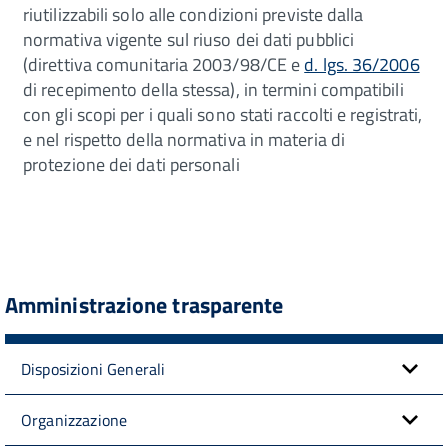
riutilizzabili solo alle condizioni previste dalla
normativa vigente sul riuso dei dati pubblici
(direttiva comunitaria 2003/98/CE e
d. lgs. 36/2006
di recepimento della stessa), in termini compatibili
con gli scopi per i quali sono stati raccolti e registrati,
e nel rispetto della normativa in materia di
protezione dei dati personali
Amministrazione trasparente
Disposizioni Generali
Organizzazione