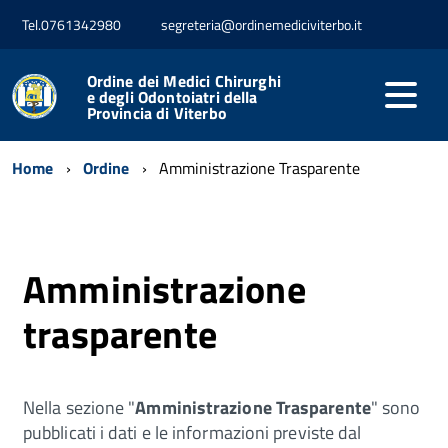
Tel.0761342980
segreteria@ordinemediciviterbo.it
Ordine dei Medici Chirurghi
e degli Odontoiatri della
Provincia di Viterbo
Home
Ordine
Amministrazione Trasparente
Amministrazione
trasparente
Nella sezione "
Amministrazione Trasparente
" sono
pubblicati i dati e le informazioni previste dal