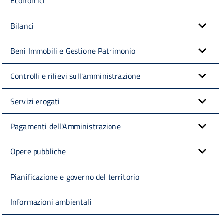
Economici
Bilanci
Beni Immobili e Gestione Patrimonio
Controlli e rilievi sull'amministrazione
Servizi erogati
Pagamenti dell'Amministrazione
Opere pubbliche
Pianificazione e governo del territorio
Informazioni ambientali