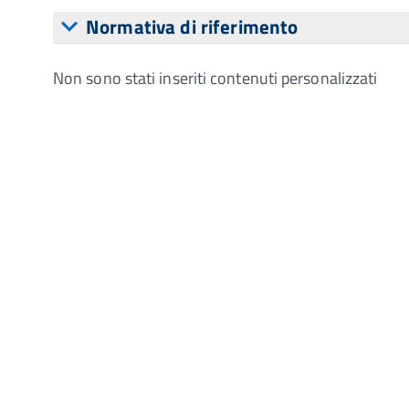
Normativa di riferimento
Non sono stati inseriti contenuti personalizzati