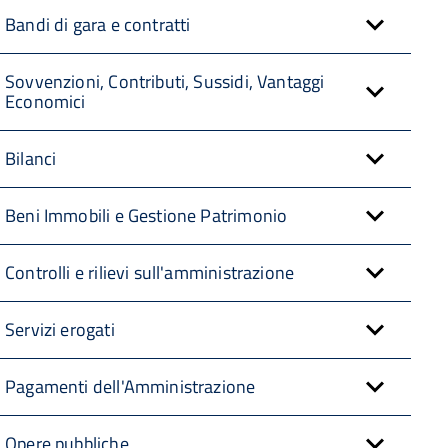
Bandi di gara e contratti
Sovvenzioni, Contributi, Sussidi, Vantaggi
Economici
Bilanci
Beni Immobili e Gestione Patrimonio
Controlli e rilievi sull'amministrazione
Servizi erogati
Pagamenti dell'Amministrazione
Opere pubbliche