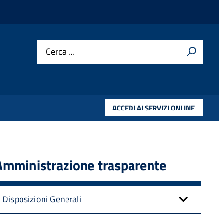
Cerca …
ACCEDI AI SERVIZI ONLINE
Amministrazione trasparente
Disposizioni Generali