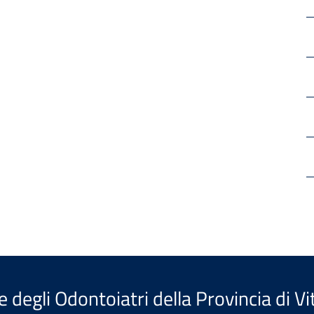
e degli Odontoiatri della Provincia di V