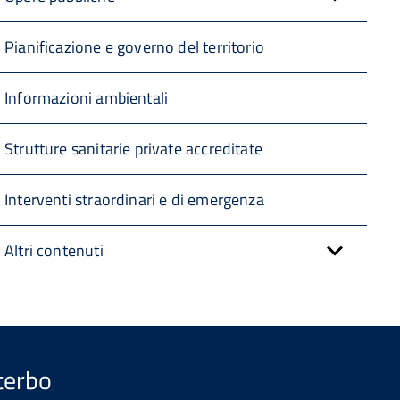
Pianificazione e governo del territorio
Informazioni ambientali
Strutture sanitarie private accreditate
Interventi straordinari e di emergenza
Altri contenuti
iterbo