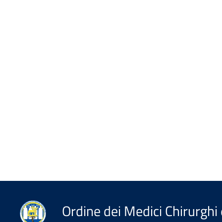
Ordine dei Medici Chirurghi 