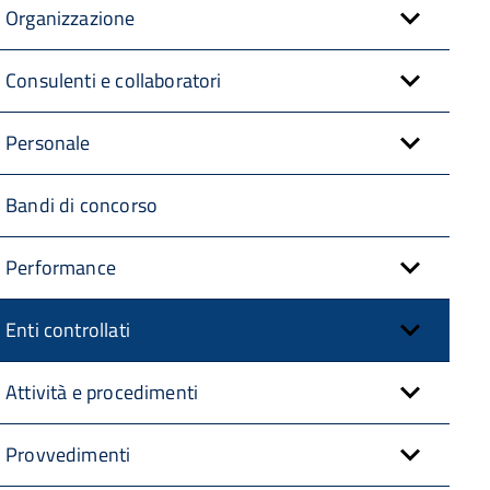
Organizzazione
Consulenti e collaboratori
Personale
Bandi di concorso
Performance
Enti controllati
Attività e procedimenti
Provvedimenti