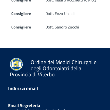
Consigliere
Dott. Enzo Ubaldi
Consigliere
Dott. Sandro Zucchi
Ordine dei Medici Chirurghi e
degli Odontoiatri della
Provincia di Viterbo
Indirizzi email
Email Segreteria