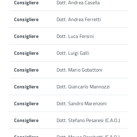
Consigliere
Dott. Andrea Casella
Consigliere
Dott. Andrea Ferretti
Consigliere
Dott. Luca Fersini
Consigliere
Dott. Luigi Galli
Consigliere
Dott. Mario Gobattoni
Consigliere
Dott. Giancarlo Mannozzi
Consigliere
Dott. Sandro Marenzoni
Consigliere
Dott. Stefano Pesaresi (C.A.O.)
Consigliere
Dott. Mauro Rocchetti (C.A.O.)