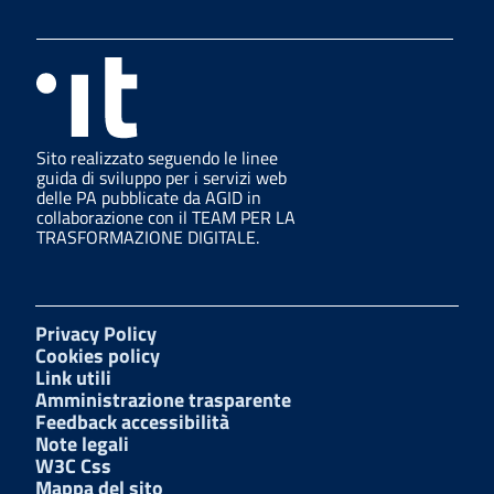
Sito realizzato seguendo le linee
guida di sviluppo per i servizi web
delle PA pubblicate da AGID in
collaborazione con il TEAM PER LA
TRASFORMAZIONE DIGITALE.
Privacy Policy
Cookies policy
Link utili
Amministrazione trasparente
Feedback accessibilità
Note legali
W3C Css
Mappa del sito