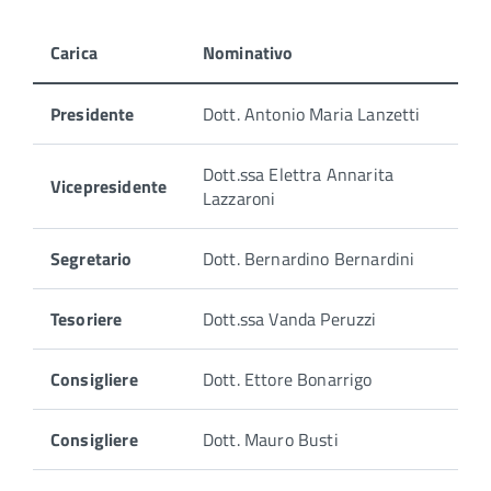
Carica
Nominativo
Presidente
Dott. Antonio Maria Lanzetti
Dott.ssa Elettra Annarita
Vicepresidente
Lazzaroni
Segretario
Dott. Bernardino Bernardini
Tesoriere
Dott.ssa Vanda Peruzzi
Consigliere
Dott. Ettore Bonarrigo
Consigliere
Dott. Mauro Busti