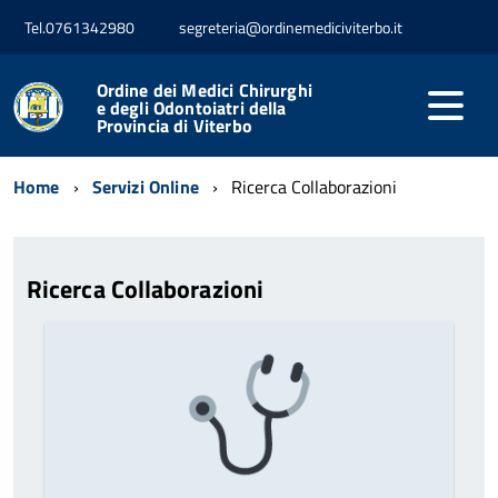
Tel.0761342980
segreteria@ordinemediciviterbo.it
Ordine dei Medici Chirurghi
e degli Odontoiatri della
Provincia di Viterbo
Home
Servizi Online
Ricerca Collaborazioni
Ricerca Collaborazioni