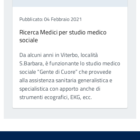
Pubblicato: 04 Febbraio 2021
Ricerca Medici per studio medico
sociale
Da alcuni anni in Viterbo, località
S.Barbara, è funzionante lo studio medico
sociale “Gente di Cuore” che provvede
alla assistenza sanitaria generalistica e
specialistica con apporto anche di
strumenti ecografici, EKG, ecc.