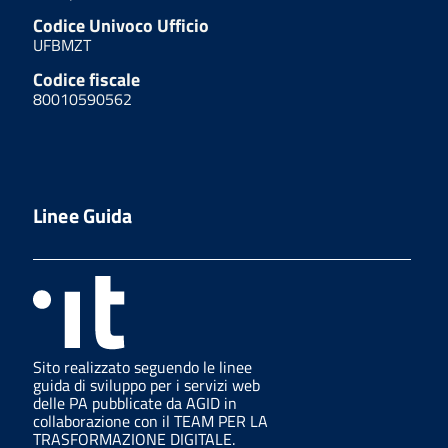
Codice Univoco Ufficio
UFBMZT
Codice fiscale
80010590562
Linee Guida
Sito realizzato seguendo le linee
guida di sviluppo per i servizi web
delle PA pubblicate da AGID in
collaborazione con il TEAM PER LA
TRASFORMAZIONE DIGITALE.