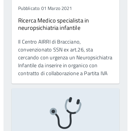
Pubblicato: 01 Marzo 2021
Ricerca Medico specialista in
neuropsichiatria infantile
Il Centro AIRRI di Bracciano,
convenzionato SSN ex art.26, sta
cercando con urgenza un Neuropsichiatra
Infantile da inserire in organico con
contratto di collaborazione a Partita IVA