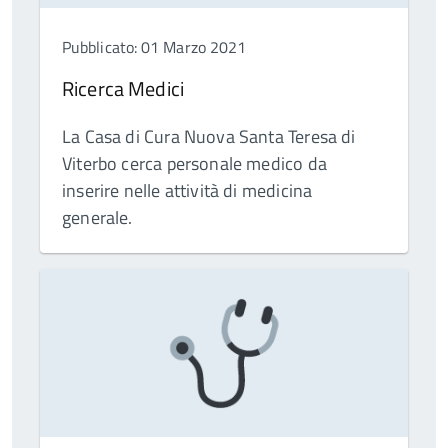
Pubblicato: 01 Marzo 2021
Ricerca Medici
La Casa di Cura Nuova Santa Teresa di
Viterbo cerca personale medico da
inserire nelle attività di medicina
generale.