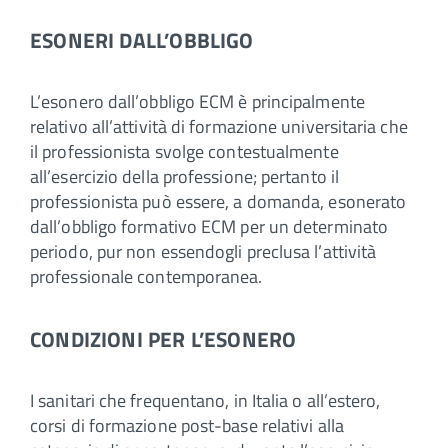
ESONERI DALL’OBBLIGO
L’esonero dall’obbligo ECM è principalmente
relativo all’attività di formazione universitaria che
il professionista svolge contestualmente
all’esercizio della professione; pertanto il
professionista può essere, a domanda, esonerato
dall’obbligo formativo ECM per un determinato
periodo, pur non essendogli preclusa l’attività
professionale contemporanea.
CONDIZIONI PER L’ESONERO
I sanitari che frequentano, in Italia o all’estero,
corsi di formazione post-base relativi alla