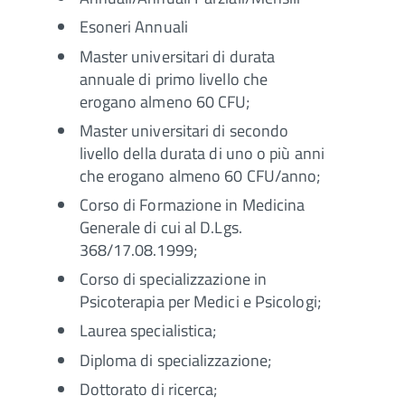
Esoneri Annuali
Master universitari di durata
annuale di primo livello che
erogano almeno 60 CFU;
Master universitari di secondo
livello della durata di uno o più anni
che erogano almeno 60 CFU/anno;
Corso di Formazione in Medicina
Generale di cui al D.Lgs.
368/17.08.1999;
Corso di specializzazione in
Psicoterapia per Medici e Psicologi;
Laurea specialistica;
Diploma di specializzazione;
Dottorato di ricerca;