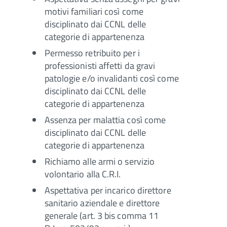
motivi familiari così come
disciplinato dai CCNL delle
categorie di appartenenza
Permesso retribuito per i
professionisti affetti da gravi
patologie e/o invalidanti così come
disciplinato dai CCNL delle
categorie di appartenenza
Assenza per malattia così come
disciplinato dai CCNL delle
categorie di appartenenza
Richiamo alle armi o servizio
volontario alla C.R.I.
Aspettativa per incarico direttore
sanitario aziendale e direttore
generale (art. 3 bis comma 11