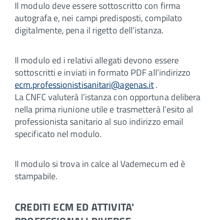
Il modulo deve essere sottoscritto con firma
autografa e, nei campi predisposti, compilato
digitalmente, pena il rigetto dell’istanza.
Il modulo ed i relativi allegati devono essere
sottoscritti e inviati in formato PDF all’indirizzo
ecm.professionistisanitari@agenas.it
.
La CNFC valuterà l’istanza con opportuna delibera
nella prima riunione utile e trasmetterà l’esito al
professionista sanitario al suo indirizzo email
specificato nel modulo.
Il modulo si trova in calce al Vademecum ed è
stampabile.
CREDITI ECM ED ATTIVITA'