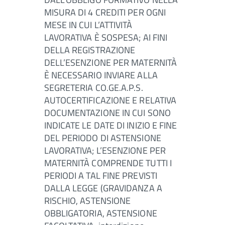
MISURA DI 4 CREDITI PER OGNI
MESE IN CUI L’ATTIVITÀ
LAVORATIVA È SOSPESA; AI FINI
DELLA REGISTRAZIONE
DELL’ESENZIONE PER MATERNITÀ
È NECESSARIO INVIARE ALLA
SEGRETERIA CO.GE.A.P.S.
AUTOCERTIFICAZIONE E RELATIVA
DOCUMENTAZIONE IN CUI SONO
INDICATE LE DATE DI INIZIO E FINE
DEL PERIODO DI ASTENSIONE
LAVORATIVA; L’ESENZIONE PER
MATERNITÀ COMPRENDE TUTTI I
PERIODI A TAL FINE PREVISTI
DALLA LEGGE (GRAVIDANZA A
RISCHIO, ASTENSIONE
OBBLIGATORIA, ASTENSIONE