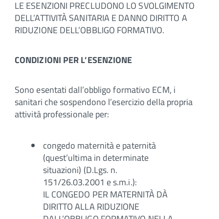
LE ESENZIONI PRECLUDONO LO SVOLGIMENTO
DELL’ATTIVITÀ SANITARIA E DANNO DIRITTO A
RIDUZIONE DELL’OBBLIGO FORMATIVO.
CONDIZIONI PER L’ESENZIONE
Sono esentati dall’obbligo formativo ECM, i
sanitari che sospendono l’esercizio della propria
attività professionale per:
congedo maternità e paternità
(quest’ultima in determinate
situazioni) (D.Lgs. n.
151/26.03.2001 e s.m.i.):
IL CONGEDO PER MATERNITÀ DÀ
DIRITTO ALLA RIDUZIONE
DALL’OBBLIGO FORMATIVO NELLA