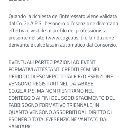
Quando la richiesta dell’interessato viene validata
dal Co.Ge.A.P.S., l’esonero o l’esenzione diventano
effettivi e visibili sul profilo del professionista
presente nel sito (www.cogeaps.it) e la riduzione
derivante è calcolata in automatico dal Consorzio.
EVENTUALI PARTECIPAZIONI AD EVENTI
FORMATIVI ATTESTANTI CREDITI ECM NEL
PERIODO DI ESONERO TOTALE E/O ESENZIONE
VENGONO REGISTRATI NEL DATABASE
CO.GE.A.P.S. MA NON RIENTRANO NEL
CONTEGGIO AI FINI DEL SODDISFACIMENTO DEL
FABBISOGNO FORMATIVO TRIENNALE, IN
QUANTO VENGONO ASSORBITI DAL DIRITTO DI
ESONERO TOTALE/ESENZIONE VANTATO DAL
SANITARIO.