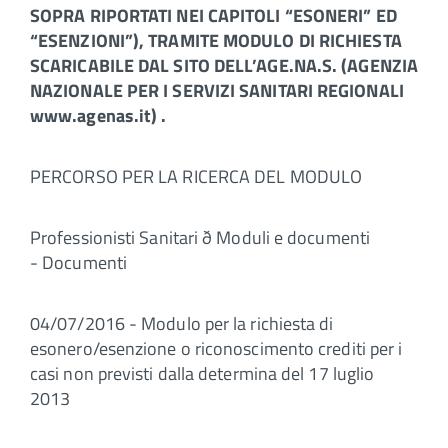
SOPRA RIPORTATI NEI CAPITOLI “ESONERI” ED
“ESENZIONI”), TRAMITE MODULO DI RICHIESTA
SCARICABILE DAL SITO DELL’AGE.NA.S. (AGENZIA
NAZIONALE PER I SERVIZI SANITARI REGIONALI
www.agenas.it) .
PERCORSO PER LA RICERCA DEL MODULO
Professionisti Sanitari ð Moduli e documenti
- Documenti
04/07/2016 - Modulo per la richiesta di
esonero/esenzione o riconoscimento crediti per i
casi non previsti dalla determina del 17 luglio
2013