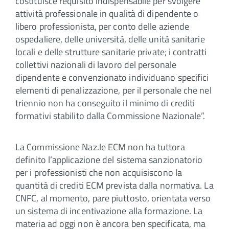
costituisce requisito indispensabile per svolgere
attività professionale in qualità di dipendente o
libero professionista, per conto delle aziende
ospedaliere, delle università, delle unità sanitarie
locali e delle strutture sanitarie private; i contratti
collettivi nazionali di lavoro del personale
dipendente e convenzionato individuano specifici
elementi di penalizzazione, per il personale che nel
triennio non ha conseguito il minimo di crediti
formativi stabilito dalla Commissione Nazionale”.
La Commissione Naz.le ECM non ha tuttora
definito l’applicazione del sistema sanzionatorio
per i professionisti che non acquisiscono la
quantità di crediti ECM prevista dalla normativa. La
CNFC, al momento, pare piuttosto, orientata verso
un sistema di incentivazione alla formazione. La
materia ad oggi non è ancora ben specificata, ma