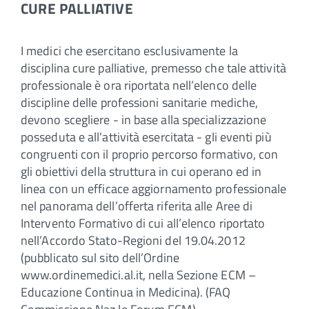
CURE PALLIATIVE
I medici che esercitano esclusivamente la
disciplina cure palliative, premesso che tale attività
professionale è ora riportata nell’elenco delle
discipline delle professioni sanitarie mediche,
devono scegliere - in base alla specializzazione
posseduta e all’attività esercitata - gli eventi più
congruenti con il proprio percorso formativo, con
gli obiettivi della struttura in cui operano ed in
linea con un efficace aggiornamento professionale
nel panorama dell’offerta riferita alle Aree di
Intervento Formativo di cui all’elenco riportato
nell’Accordo Stato-Regioni del 19.04.2012
(pubblicato sul sito dell’Ordine
www.ordinemedici.al.it, nella Sezione ECM –
Educazione Continua in Medicina). (FAQ