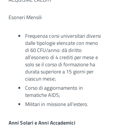
Esoneri Mensili
Frequenza corsi universitari diversi
dalle tipologie elencate con meno
di 60 CFU/anno: dà diritto
all’esonero di 4 crediti per mese e
solo se il corso di formazione ha
durata superiore a 15 giorni per
ciascun mese;
Corso di aggiornamento in
tematiche AIDS;
Militari in missione all’estero.
Anni Solari e Anni Accademici