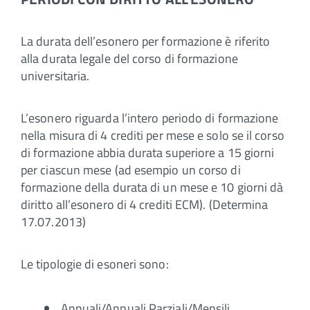
La durata dell’esonero per formazione è riferito
alla durata legale del corso di formazione
universitaria.
L’esonero riguarda l’intero periodo di formazione
nella misura di 4 crediti per mese e solo se il corso
di formazione abbia durata superiore a 15 giorni
per ciascun mese (ad esempio un corso di
formazione della durata di un mese e 10 giorni dà
diritto all’esonero di 4 crediti ECM). (Determina
17.07.2013)
Le tipologie di esoneri sono:
Annuali/Annuali Parziali/Mensili