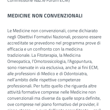
Commissione Naz.le Forum ECM)
MEDICINE NON CONVENZIONALI
Le Medicine non convenzionali, come dichiarato
negli Obiettivi Formativi Nazionali, possono essere
accreditate se prevedono nel programma prove di
efficacia e un confronto con la medicina
tradizionale. La Fitoterapia, la Medicina
Omeopatica, l’Omotossicologia, l’Agopuntura,
sono riservate in via esclusiva, anche ai fini ECM,
alle professioni di Medico e di Odontoiatra,
nell’ambito delle rispettive competenze
professionali. Per tutto quello che riguarda altre
attività formative comprese nelle Medicine non
convenzionali ma diverse da quelle sopra definite,
ove comprese nel piano formativo del provider, il