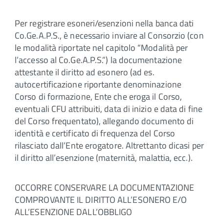
Per registrare esoneri/esenzioni nella banca dati
Co.Ge.A.P.S., è necessario inviare al Consorzio (con
le modalità riportate nel capitolo “Modalità per
l’accesso al Co.Ge.A.P.S.”) la documentazione
attestante il diritto ad esonero (ad es.
autocertificazione riportante denominazione
Corso di formazione, Ente che eroga il Corso,
eventuali CFU attribuiti, data di inizio e data di fine
del Corso frequentato), allegando documento di
identità e certificato di frequenza del Corso
rilasciato dall’Ente erogatore. Altrettanto dicasi per
il diritto all’esenzione (maternità, malattia, ecc.).
OCCORRE CONSERVARE LA DOCUMENTAZIONE
COMPROVANTE IL DIRITTO ALL’ESONERO E/O
ALL’ESENZIONE DALL’OBBLIGO