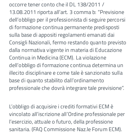
occorre tener conto che il DL 138/2011 /
13.08.2011 riporta all’art. 3 comma b: “Previsione
dell’obbligo per il professionista di seguire percorsi
di formazione continua permanente predisposti
sulla base di appositi regolamenti emanati dai
Consigli Nazionali, fermo restando quanto previsto
dalla normativa vigente in materia di Educazione
Continua in Medicina (ECM). La violazione
dell’obbligo di formazione continua determina un
illecito disciplinare e come tale è sanzionato sulla
base di quanto stabilito dall’ordinamento
professionale che dovrà integrare tale previsione”.
L’obbligo di acquisire i crediti formativi ECM è
vincolato all’iscrizione all’Ordine professionale per
l’esercizio, attuale o futuro, della professione
sanitaria. (FAQ Commissione Naz.le Forum ECM).