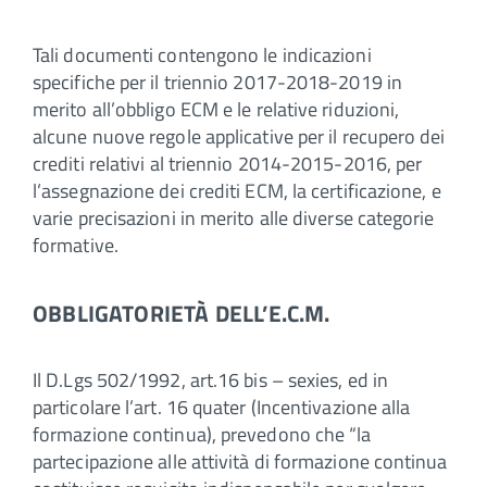
Tali documenti contengono le indicazioni
specifiche per il triennio 2017-2018-2019 in
merito all’obbligo ECM e le relative riduzioni,
alcune nuove regole applicative per il recupero dei
crediti relativi al triennio 2014-2015-2016, per
l’assegnazione dei crediti ECM, la certificazione, e
varie precisazioni in merito alle diverse categorie
formative.
OBBLIGATORIETÀ DELL’E.C.M.
Il D.Lgs 502/1992, art.16 bis – sexies, ed in
particolare l’art. 16 quater (Incentivazione alla
formazione continua), prevedono che “la
partecipazione alle attività di formazione continua