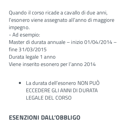
Quando il corso ricade a cavallo di due anni,
l’esonero viene assegnato all’anno di maggiore
impegno.
- Ad esempio:
Master di durata annuale – inizio 01/04/2014 –
fine 31/03/2015
Durata legale 1 anno
Viene inserito esonero per l’anno 2014
La durata dell’esonero NON PUÒ
ECCEDERE GLI ANNI DI DURATA
LEGALE DEL CORSO
ESENZIONI DALL’OBBLIGO