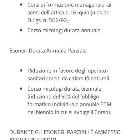
Corsi di formazione manageriale, ai
sensi dell’articolo 16-quinquies del
D.Lgs. n. 502/92;
Corso micologi durata annuale.
Esoneri Durata Annuale Parziale
Riduzione in favore degli operatori
sanitari colpiti da calamità naturali
Corso micologi durata biennale
(riduzione del 50% dell’obbligo
formativo individuale annuale ECM
nel biennio in cui si svolge il Corso).
DURANTE GLI ESONERI PARZIALI È AMMESSO
ACQUISIRE CREDITI