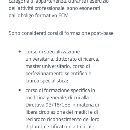
categoria di appartenenza, durante l’esercizio
dell’attività professionale, sono esonerati
dall’obbligo formativo ECM.
Sono considerati corsi di formazione post-base:
corso di specializzazione
universitaria, dottorato di ricerca,
master universitario, corso di
perfezionamento scientifico e
laurea specialistica;
corso di formazione specifica in
medicina generale, di cui alla
Direttiva 93/16/CEE in materia di
libera circolazione dei medici e di
reciproco riconoscimento dei loro
diplomi, certificati ed altri titoli;