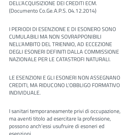
DELL’ACQUISIZIONE DEI CREDITI ECM.
(Documento Co.Ge.A.P.S. 04.12.2014)
I PERIODI DI ESENZIONE E DI ESONERO SONO
CUMULABILI MA NON SOVRAPPONIBILI
NELL’AMBITO DEL TRIENNIO, AD ECCEZIONE
DEGLI ESONERI DEFINITI DALLA COMMISSIONE
NAZIONALE PER LE CATASTROFI NATURALI.
LE ESENZIONI E GLI ESONERI NON ASSEGNANO
CREDITI, MA RIDUCONO L’OBBLIGO FORMATIVO
INDIVIDUALE.
I sanitari temporaneamente privi di occupazione,
ma aventi titolo ad esercitare la professione,
possono anch’essi usufruire di esoneri ed
esenzioni.