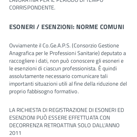
CORRISPONDENTE.
ESONERI / ESENZIONI: NORME COMUNI
Ovviamente il Co.Ge.A.P.S. (Consorzio Gestione
Anagrafica per le Professioni Sanitarie) deputato a
raccogliere i dati, non può conoscere gli esoneri e
le esenzioni di ciascun professionista. È quindi
assolutamente necessario comunicare tali
importanti situazioni utili al fine della riduzione del
proprio fabbisogno formativo.
LA RICHIESTA DI REGISTRAZIONE DI ESONERI ED
ESENZIONI PUÒ ESSERE EFFETTUATA CON
DECORRENZA RETROATTIVA SOLO DALL’ANNO
2011