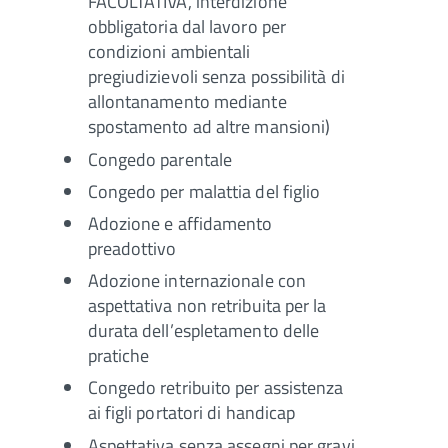
FACOLTATIVA, interdizione
obbligatoria dal lavoro per
condizioni ambientali
pregiudizievoli senza possibilità di
allontanamento mediante
spostamento ad altre mansioni)
Congedo parentale
Congedo per malattia del figlio
Adozione e affidamento
preadottivo
Adozione internazionale con
aspettativa non retribuita per la
durata dell’espletamento delle
pratiche
Congedo retribuito per assistenza
ai figli portatori di handicap
Aspettativa senza assegni per gravi