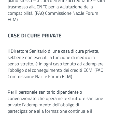
piano stesso – a cura dell’ente accreditante – sarà
trasmesso alla CNFC per la valutazione della
compatibilità. (FAQ Commissione Naz.le Forum
ECM)
CASE DI CURE PRIVATE
Il Direttore Sanitario di una casa di cura privata,
sebbene non eserciti la funzione di medico in
senso stretto, è in ogni caso tenuto ad adempiere
l’obbligo del conseguimento dei crediti ECM. (FAQ
Commissione Naz.le Forum ECM)
Per il personale sanitario dipendente o
convenzionato che opera nelle strutture sanitarie
private l’adempimento dell’obbligo di
partecipazione alla formazione continua e il