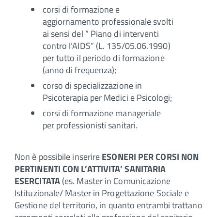
corsi di formazione e
aggiornamento professionale svolti
ai sensi del “ Piano di interventi
contro l’AIDS” (L. 135/05.06.1990)
per tutto il periodo di formazione
(anno di frequenza);
corso di specializzazione in
Psicoterapia per Medici e Psicologi;
corsi di formazione manageriale
per professionisti sanitari.
Non è possibile inserire
ESONERI PER CORSI NON
PERTINENTI CON L’ATTIVITA’ SANITARIA
ESERCITATA
(es. Master in Comunicazione
Istituzionale/ Master in Progettazione Sociale e
Gestione del territorio, in quanto entrambi trattano