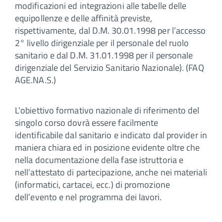
modificazioni ed integrazioni alle tabelle delle
equipollenze e delle affinità previste,
rispettivamente, dal D.M. 30.01.1998 per l’accesso
2° livello dirigenziale per il personale del ruolo
sanitario e dal D.M. 31.01.1998 per il personale
dirigenziale del Servizio Sanitario Nazionale). (FAQ
AGE.NA.S.)
L’obiettivo formativo nazionale di riferimento del
singolo corso dovrà essere facilmente
identificabile dal sanitario e indicato dal provider in
maniera chiara ed in posizione evidente oltre che
nella documentazione della fase istruttoria e
nell’attestato di partecipazione, anche nei materiali
(informatici, cartacei, ecc.) di promozione
dell’evento e nel programma dei lavori.