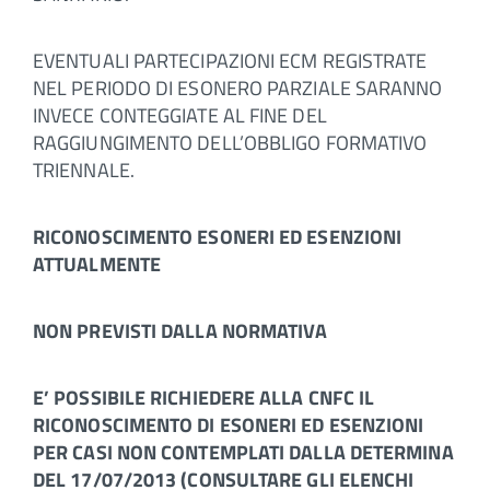
EVENTUALI PARTECIPAZIONI ECM REGISTRATE
NEL PERIODO DI ESONERO PARZIALE SARANNO
INVECE CONTEGGIATE AL FINE DEL
RAGGIUNGIMENTO DELL’OBBLIGO FORMATIVO
TRIENNALE.
RICONOSCIMENTO ESONERI ED ESENZIONI
ATTUALMENTE
NON PREVISTI DALLA NORMATIVA
E’ POSSIBILE RICHIEDERE ALLA CNFC IL
RICONOSCIMENTO DI ESONERI ED ESENZIONI
PER CASI NON CONTEMPLATI DALLA DETERMINA
DEL 17/07/2013 (CONSULTARE GLI ELENCHI