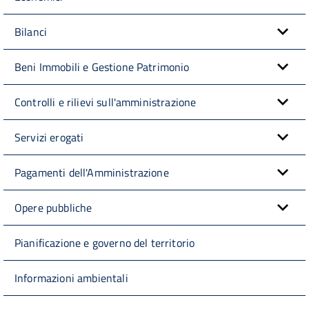
Bilanci
Beni Immobili e Gestione Patrimonio
Controlli e rilievi sull'amministrazione
Servizi erogati
Pagamenti dell'Amministrazione
Opere pubbliche
Pianificazione e governo del territorio
Informazioni ambientali