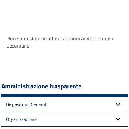
Non sono state adottate sanzioni amministrative
pecuniarie.
Amministrazione trasparente
Disposizioni Generali
Organizzazione