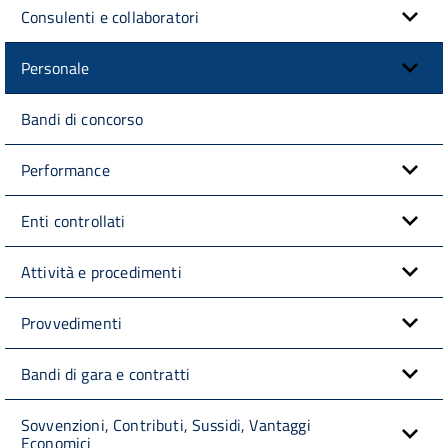
Consulenti e collaboratori
Personale
Bandi di concorso
Performance
Enti controllati
Attività e procedimenti
Provvedimenti
Bandi di gara e contratti
Sovvenzioni, Contributi, Sussidi, Vantaggi
Economici