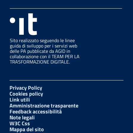
Sito realizzato seguendo le linee
guida di sviluppo per i servizi web
delle PA pubblicate da AGID in
collaborazione con il TEAM PER LA
TRASFORMAZIONE DIGITALE.
Privacy Policy
Cookies policy
Link utili
Amministrazione trasparente
Feedback accessibilità
Note legali
W3C Css
Mappa del sito