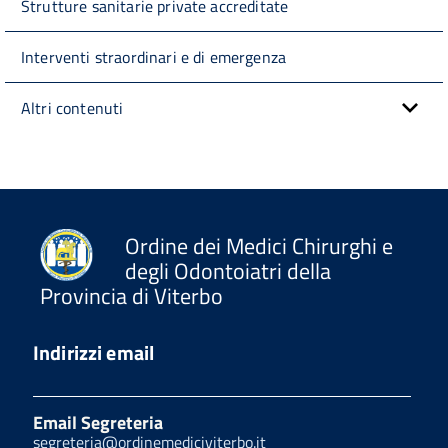
Strutture sanitarie private accreditate
Interventi straordinari e di emergenza
Altri contenuti
Ordine dei Medici Chirurghi e
degli Odontoiatri della
Provincia di Viterbo
Indirizzi email
Email Segreteria
segreteria@ordinemediciviterbo.it