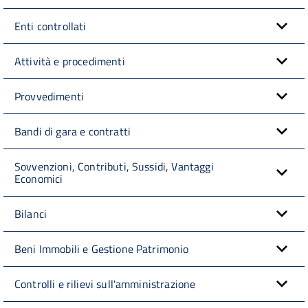
Enti controllati
Attività e procedimenti
Provvedimenti
Bandi di gara e contratti
Sovvenzioni, Contributi, Sussidi, Vantaggi
Economici
Bilanci
Beni Immobili e Gestione Patrimonio
Controlli e rilievi sull'amministrazione