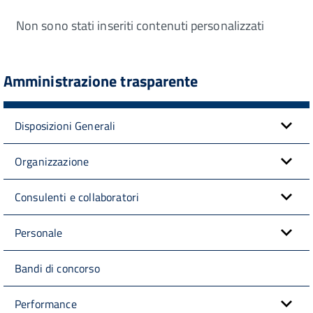
Non sono stati inseriti contenuti personalizzati
Amministrazione trasparente
Disposizioni Generali
Organizzazione
Consulenti e collaboratori
Personale
Bandi di concorso
Performance