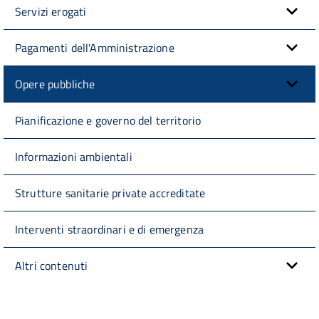
Servizi erogati
Pagamenti dell'Amministrazione
Opere pubbliche
Pianificazione e governo del territorio
Informazioni ambientali
Strutture sanitarie private accreditate
Interventi straordinari e di emergenza
Altri contenuti